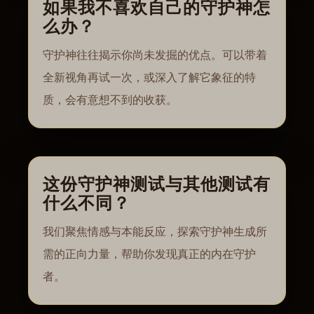
如果我不喜欢自己的守护神怎
么办？
守护神往往揭示你尚未发掘的优点。可以带着
全新视角再试一次，或深入了解它象征的特
质，会有意想不到的收获。
这份守护神测试与其他测试有
什么不同？
我们聚焦情感与本能反应，探索守护神生成所
需的正向力量，帮助你发现真正的内在守护
者。