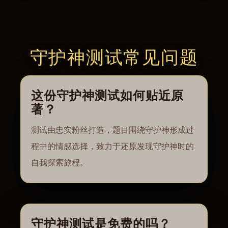
守护神测试常见问题
这份守护神测试如何贴近原
著？
测试由忠实粉丝打造，题目围绕守护神形成过
程中的情感选择，致力于还原发现守护神时的
自我探索旅程。
守护神测试是免费的吗？