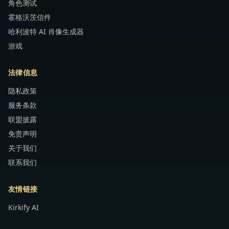
角色测试
霍格沃茨信件
哈利波特 AI 肖像生成器
游戏
法律信息
隐私政策
服务条款
联盟披露
免责声明
关于我们
联系我们
友情链接
Kirkify AI