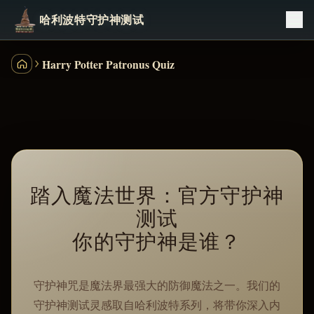
哈利波特守护神测试
Harry Potter Patronus Quiz
哈利波特学院测试
踏入魔法世界：官方守护神
测试
你的守护神是谁？
守护神咒是魔法界最强大的防御魔法之一。我们的
守护神测试灵感取自哈利波特系列，将带你深入内