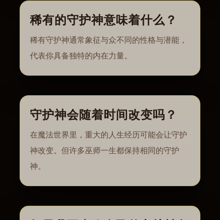
稀有的守护神意味着什么？
稀有守护神通常象征与众不同的性格与潜能，
代表你具备独特的内在力量。
守护神会随着时间改变吗？
在魔法世界里，重大的人生经历可能会让守护
神改变。但许多巫师一生都保持相同的守护
神。