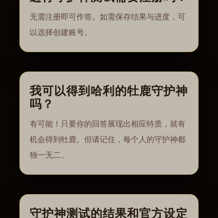
无需注册即可作答。如需保存结果与进度，可
以选择创建账号。
我可以得到哈利的牡鹿守护神
吗？
有可能！只要你的回答展现出相应特质，就有
机会得到牡鹿。但请记住，每个人的守护神都
独一无二。
守护神测试的结果和官方设定