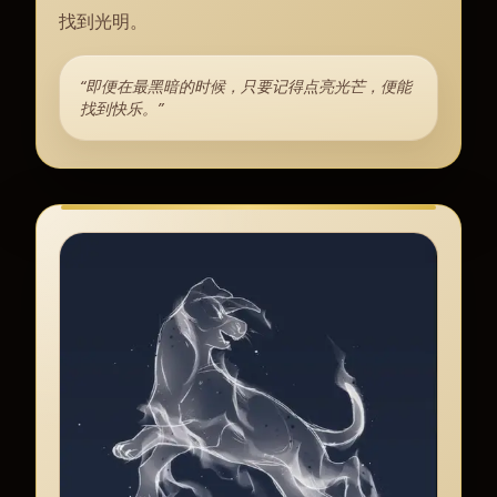
找到光明。
“即便在最黑暗的时候，只要记得点亮光芒，便能
找到快乐。”