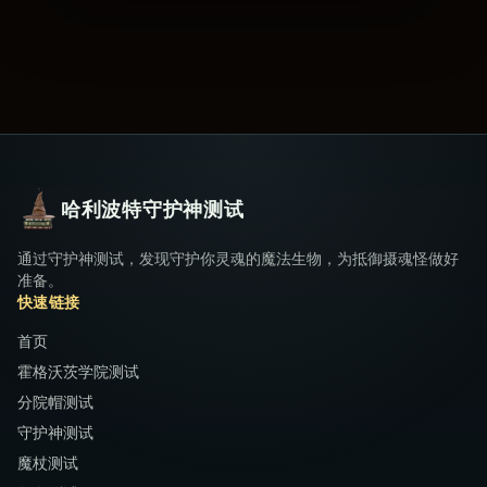
哈利波特守护神测试
通过守护神测试，发现守护你灵魂的魔法生物，为抵御摄魂怪做好
准备。
快速链接
首页
霍格沃茨学院测试
分院帽测试
守护神测试
魔杖测试