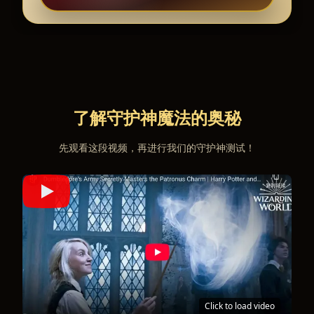
了解守护神魔法的奥秘
先观看这段视频，再进行我们的守护神测试！
Click to load video