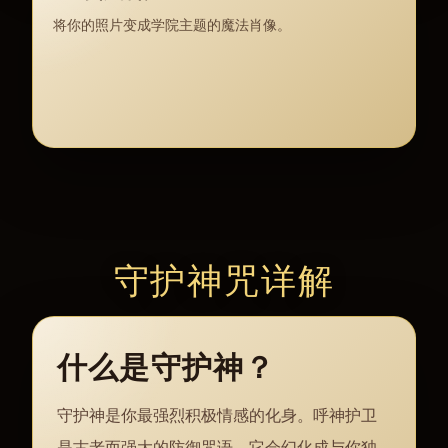
将你的照片变成学院主题的魔法肖像。
守护神咒详解
什么是守护神？
守护神是你最强烈积极情感的化身。呼神护卫
是古老而强大的防御咒语，它会幻化成与你独