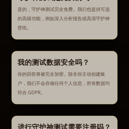
是的，守护神测试完全免费。我们也提供可选
的高级功能，例如深入分析报告或高清守护神
壁纸。
我的测试数据安全吗？
你的回答将被完全加密。除非你主动创建账
户，我们不会存储任何个人信息，所有数据均
符合 GDPR。
进行守护神测试需要注册吗？