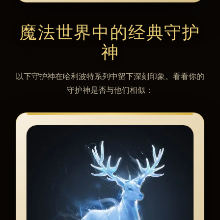
魔法世界中的经典守护
神
以下守护神在哈利波特系列中留下深刻印象。看看你的
守护神是否与他们相似：