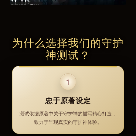
为什么选择我们的守护
神测试？
1
忠于原著设定
测试依据原著中关于守护神的描写精心打造，
致力于呈现真实的守护神体验。