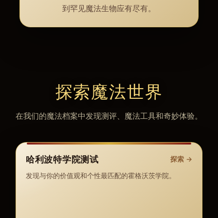
到罕见魔法生物应有尽有。
探索魔法世界
在我们的魔法档案中发现测评、魔法工具和奇妙体验。
哈利波特学院测试
探索
→
发现与你的价值观和个性最匹配的霍格沃茨学院。