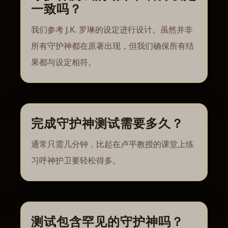
一致吗？
我们参考 J.K. 罗琳的设定进行设计。虽然并非
所有守护神都在原著出现，但我们确保所有结
果都与设定相符。
完成守护神测试需要多久？
通常只需几分钟，比起在卢平教授的课堂上练
习呼神护卫要轻松得多。
测试包含罕见的守护神吗？