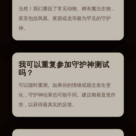
当然！我们囊括了常见动物、稀有魔法生物，
甚至包括凤凰、夜骐或龙等极为罕见的守护
神。
我可以重复参加守护神测试
吗？
可以随时重测。如果你的情绪或观念发生变
化，守护神结果也可能不同。建议顺着直觉作
答，以获得最真实的反馈。