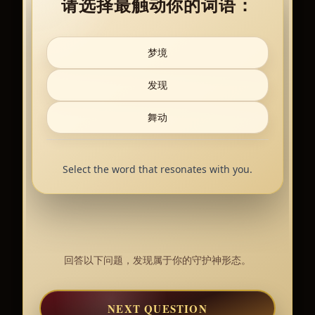
请选择最触动你的词语：
梦境
发现
舞动
Select the word that resonates with you.
回答以下问题，发现属于你的守护神形态。
NEXT QUESTION