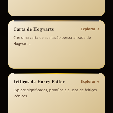
Carta de Hogwarts
Explorar
→
Crie uma carta de aceitação personalizada de
Hogwarts.
Feitiços de Harry Potter
Explorar
→
Explore significados, pronúncia e usos de feitiços
icônicos.