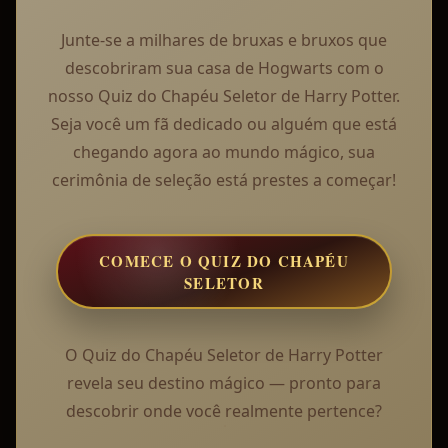
Junte-se a milhares de bruxas e bruxos que
descobriram sua casa de Hogwarts com o
nosso Quiz do Chapéu Seletor de Harry Potter.
Seja você um fã dedicado ou alguém que está
chegando agora ao mundo mágico, sua
cerimônia de seleção está prestes a começar!
COMECE O QUIZ DO CHAPÉU
SELETOR
O Quiz do Chapéu Seletor de Harry Potter
revela seu destino mágico — pronto para
descobrir onde você realmente pertence?