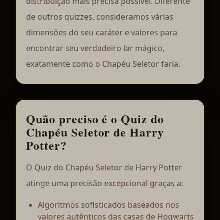
distribuição mais precisa possível. Diferente
de outros quizzes, consideramos várias
dimensões do seu caráter e valores para
encontrar seu verdadeiro lar mágico,
exatamente como o Chapéu Seletor faria.
Quão preciso é o Quiz do
Chapéu Seletor de Harry
Potter?
O Quiz do Chapéu Seletor de Harry Potter
atinge uma precisão excepcional graças a:
Algoritmos sofisticados baseados nos
valores autênticos das casas de Hogwarts