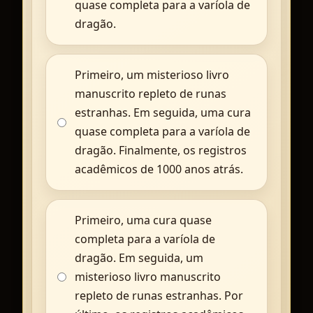
quase completa para a varíola de
dragão.
Primeiro, um misterioso livro
manuscrito repleto de runas
estranhas. Em seguida, uma cura
quase completa para a varíola de
dragão. Finalmente, os registros
acadêmicos de 1000 anos atrás.
Primeiro, uma cura quase
completa para a varíola de
dragão. Em seguida, um
misterioso livro manuscrito
repleto de runas estranhas. Por