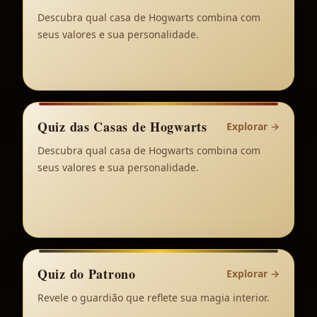
Descubra qual casa de Hogwarts combina com
seus valores e sua personalidade.
Quiz das Casas de Hogwarts
Explorar
→
Descubra qual casa de Hogwarts combina com
seus valores e sua personalidade.
Quiz do Patrono
Explorar
→
Revele o guardião que reflete sua magia interior.