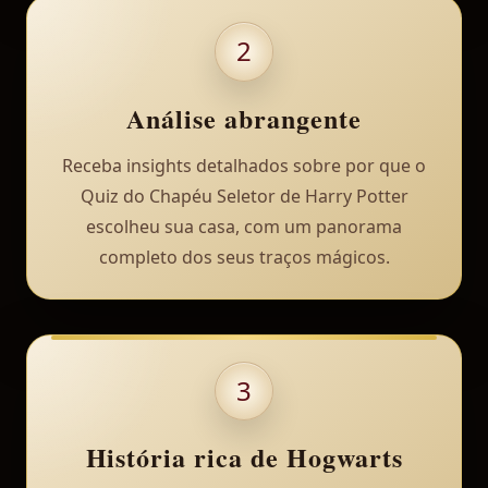
2
Análise abrangente
Receba insights detalhados sobre por que o
Quiz do Chapéu Seletor de Harry Potter
escolheu sua casa, com um panorama
completo dos seus traços mágicos.
3
História rica de Hogwarts