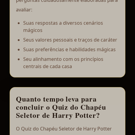
perguntas cuidadosamente elaboradas para
avaliar:
Suas respostas a diversos cenários
mágicos
Seus valores pessoais e traços de caráter
Suas preferências e habilidades mágicas
Seu alinhamento com os princípios
centrais de cada casa
Quanto tempo leva para
concluir o Quiz do Chapéu
Seletor de Harry Potter?
O Quiz do Chapéu Seletor de Harry Potter