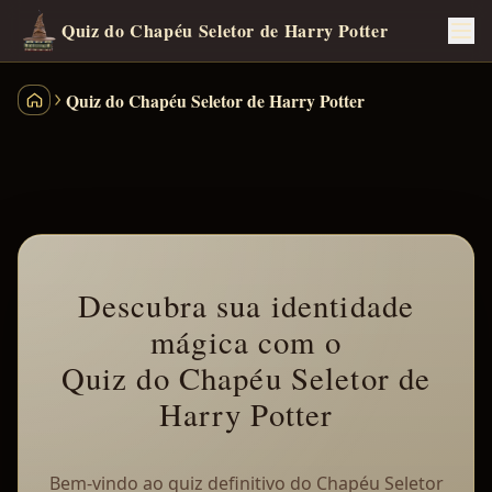
Quiz do Chapéu Seletor de Harry Potter
Quiz do Chapéu Seletor de Harry Potter
Quiz das Casas de Harry Potter
Descubra sua identidade
mágica com o
Quiz do Chapéu Seletor de
Harry Potter
Bem-vindo ao quiz definitivo do Chapéu Seletor