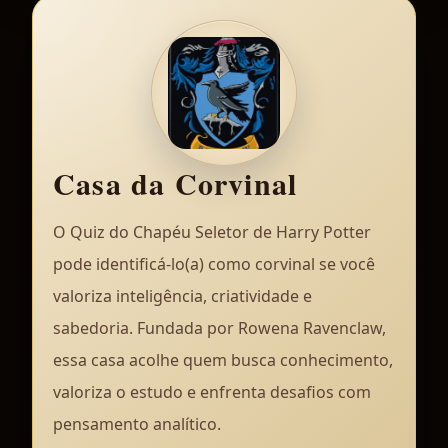
Casa da Corvinal
O Quiz do Chapéu Seletor de Harry Potter
pode identificá-lo(a) como corvinal se você
valoriza inteligência, criatividade e
sabedoria. Fundada por Rowena Ravenclaw,
essa casa acolhe quem busca conhecimento,
valoriza o estudo e enfrenta desafios com
pensamento analítico.