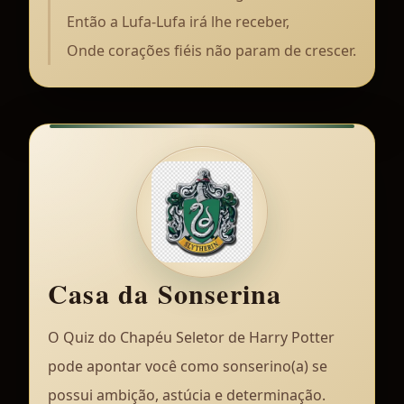
Então a Lufa-Lufa irá lhe receber,
Onde corações fiéis não param de crescer.
Casa da Sonserina
O Quiz do Chapéu Seletor de Harry Potter
pode apontar você como sonserino(a) se
possui ambição, astúcia e determinação.