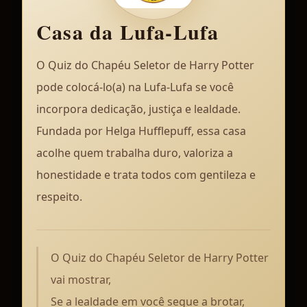
Casa da Lufa-Lufa
O Quiz do Chapéu Seletor de Harry Potter
pode colocá-lo(a) na Lufa-Lufa se você
incorpora dedicação, justiça e lealdade.
Fundada por Helga Hufflepuff, essa casa
acolhe quem trabalha duro, valoriza a
honestidade e trata todos com gentileza e
respeito.
O Quiz do Chapéu Seletor de Harry Potter
vai mostrar,
Se a lealdade em você segue a brotar,