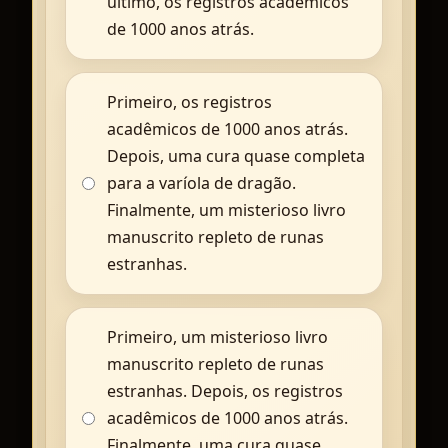
último, os registros acadêmicos
de 1000 anos atrás.
Primeiro, os registros
acadêmicos de 1000 anos atrás.
Depois, uma cura quase completa
para a varíola de dragão.
Finalmente, um misterioso livro
manuscrito repleto de runas
estranhas.
Primeiro, um misterioso livro
manuscrito repleto de runas
estranhas. Depois, os registros
acadêmicos de 1000 anos atrás.
Finalmente, uma cura quase