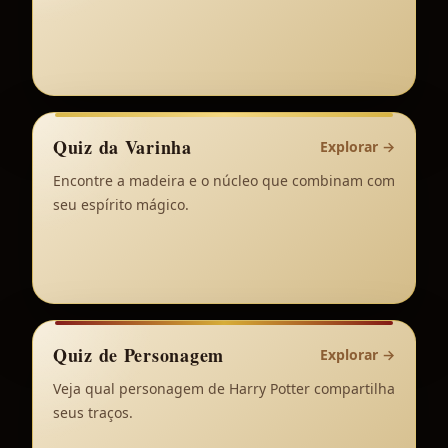
Quiz da Varinha
Explorar
→
Encontre a madeira e o núcleo que combinam com
seu espírito mágico.
Quiz de Personagem
Explorar
→
Veja qual personagem de Harry Potter compartilha
seus traços.