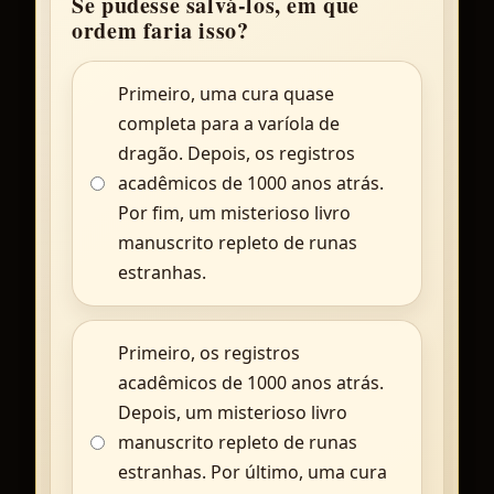
Se pudesse salvá-los, em que
ordem faria isso?
Primeiro, uma cura quase
completa para a varíola de
dragão. Depois, os registros
acadêmicos de 1000 anos atrás.
Por fim, um misterioso livro
manuscrito repleto de runas
estranhas.
Primeiro, os registros
acadêmicos de 1000 anos atrás.
Depois, um misterioso livro
manuscrito repleto de runas
estranhas. Por último, uma cura