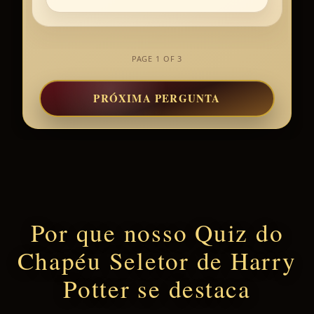
PAGE 1 OF 3
PRÓXIMA PERGUNTA
Por que nosso Quiz do
Chapéu Seletor de Harry
Potter se destaca