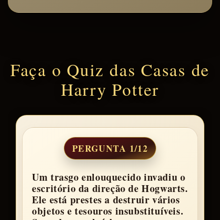
Faça o Quiz das Casas de
Harry Potter
PERGUNTA 1/12
Um trasgo enlouquecido invadiu o
escritório da direção de Hogwarts.
Ele está prestes a destruir vários
objetos e tesouros insubstituíveis.