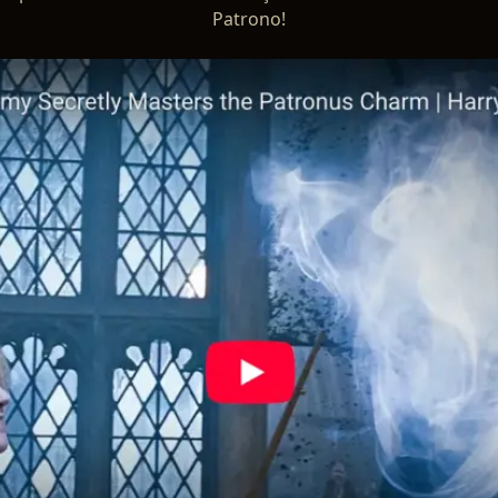
Patrono!