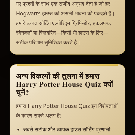
गए प्रश्नों के साथ एक सजीव अनुभव देता है जो हर
Hogwarts हाउस की असली भावना को पकड़ते हैं।
हमारे उन्नत सॉर्टिंग एल्गोरिद्म ग्रिफ़िंडोर, हफ़लपफ़,
रेवेनक्लॉ या स्लिदरिन—किसी भी हाउस के लिए—
सटीक परिणाम सुनिश्चित करते हैं।
अन्य विकल्पों की तुलना में हमारा
Harry Potter House Quiz क्यों
चुनें?
हमारा Harry Potter House Quiz इन विशेषताओं
के कारण सबसे अलग है:
सबसे सटीक और व्यापक हाउस सॉर्टिंग प्रणाली