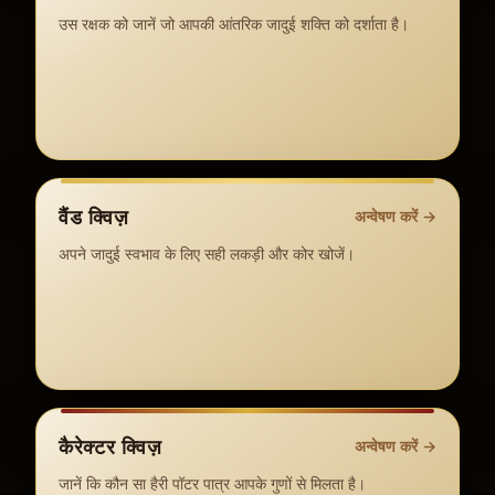
उस रक्षक को जानें जो आपकी आंतरिक जादुई शक्ति को दर्शाता है।
वैंड क्विज़
अन्वेषण करें
→
अपने जादुई स्वभाव के लिए सही लकड़ी और कोर खोजें।
कैरेक्टर क्विज़
अन्वेषण करें
→
जानें कि कौन सा हैरी पॉटर पात्र आपके गुणों से मिलता है।