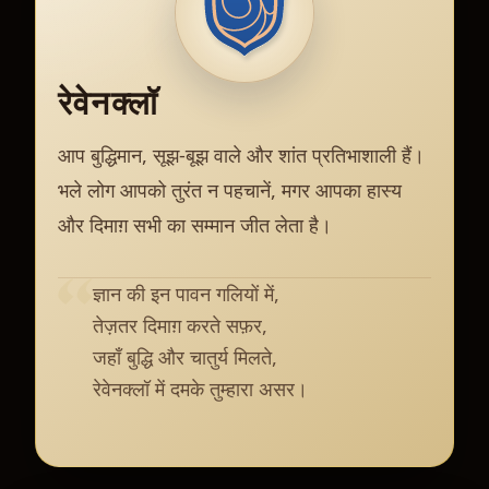
रेवेनक्लॉ
आप बुद्धिमान, सूझ-बूझ वाले और शांत प्रतिभाशाली हैं।
भले लोग आपको तुरंत न पहचानें, मगर आपका हास्य
और दिमाग़ सभी का सम्मान जीत लेता है।
ज्ञान की इन पावन गलियों में,
तेज़तर दिमाग़ करते सफ़र,
जहाँ बुद्धि और चातुर्य मिलते,
रेवेनक्लॉ में दमके तुम्हारा असर।