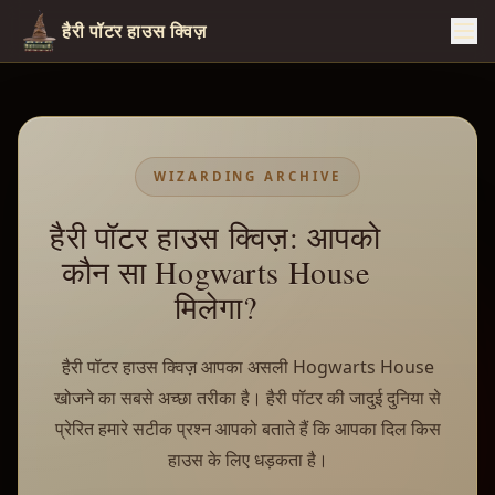
हैरी पॉटर हाउस क्विज़
WIZARDING ARCHIVE
हैरी पॉटर हाउस क्विज़: आपको
कौन सा Hogwarts House
मिलेगा?
हैरी पॉटर हाउस क्विज़ आपका असली Hogwarts House
खोजने का सबसे अच्छा तरीका है। हैरी पॉटर की जादुई दुनिया से
प्रेरित हमारे सटीक प्रश्न आपको बताते हैं कि आपका दिल किस
हाउस के लिए धड़कता है।