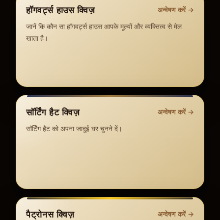
हॉगवर्ट्स हाउस क्विज़
अन्वेषण करें
→
जानें कि कौन सा हॉगवर्ट्स हाउस आपके मूल्यों और व्यक्तित्व से मेल
खाता है।
सॉर्टिंग हैट क्विज़
अन्वेषण करें
→
सॉर्टिंग हैट को अपना जादुई घर चुनने दें।
पैट्रोनस क्विज़
अन्वेषण करें
→