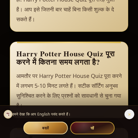
है। आप इसे जितनी बार चाहें बिना किसी शुल्क के दे
सकते हैं।
Harry Potter House Quiz पूरा
करने में कितना समय लगता है?
आमतौर पर Harry Potter House Quiz पूरा करने
में लगभग 5-10 मिनट लगते हैं। सटीक सॉर्टिंग अनुभव
सुनिश्चित करने के लिए प्रश्नों को सावधानी से चुना गया
है।
×
हमने देखा कि आप English पसंद करते हैं।
बदलें
रहें