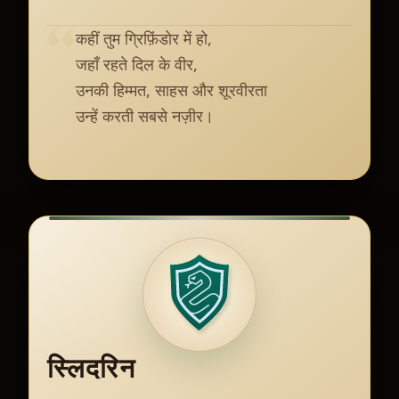
कहीं तुम ग्रिफ़िंडोर में हो,
जहाँ रहते दिल के वीर,
उनकी हिम्मत, साहस और शूरवीरता
उन्हें करती सबसे नज़ीर।
स्लिदरिन