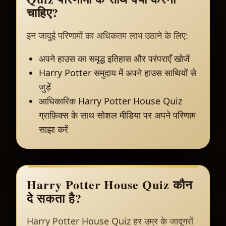
चाहिए?
इन जादुई परिणामों का अधिकतम लाभ उठाने के लिए:
अपने हाउस का समृद्ध इतिहास और परंपराएँ खोजें
Harry Potter समुदाय में अपने हाउस साथियों से
जुड़ें
आधिकारिक Harry Potter House Quiz
ग्राफ़िक्स के साथ सोशल मीडिया पर अपने परिणाम
साझा करें
Harry Potter House Quiz कौन
दे सकता है?
Harry Potter House Quiz हर उम्र के जादूगरों