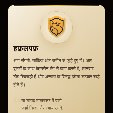
हफ़लपफ़
आप संयमी, तार्किक और जमीन से जुड़े हुए हैं। आप
दूसरों के साथ बेहतरीन ढंग से काम करते हैं, शानदार
टीम खिलाड़ी हैं और अन्याय के विरुद्ध हमेशा डटकर खड़े
होते हैं।
या शायद हफ़लपफ़ में बसो,
जहाँ निष्ठा और न्याय उमड़ें,