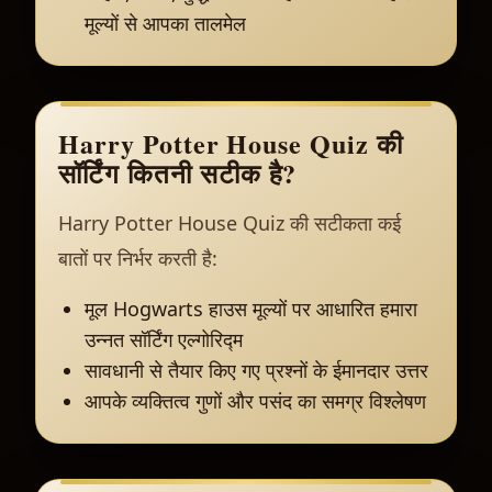
मूल्यों से आपका तालमेल
Harry Potter House Quiz की
सॉर्टिंग कितनी सटीक है?
Harry Potter House Quiz की सटीकता कई
बातों पर निर्भर करती है:
मूल Hogwarts हाउस मूल्यों पर आधारित हमारा
उन्नत सॉर्टिंग एल्गोरिद्म
सावधानी से तैयार किए गए प्रश्नों के ईमानदार उत्तर
आपके व्यक्तित्व गुणों और पसंद का समग्र विश्लेषण