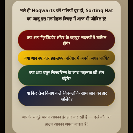
भले ही Hogwarts की गलियाँ दूर हों, Sorting Hat
का जादू इस मनमोहक क्विज़ में आज भी जीवित है!
क्या आप ग्रिफ़िंडोर टॉवर के बहादुर सदस्यों में शामिल
होंगे?
क्या आप वफ़ादार हफ़लपफ़ परिवार में अपनी जगह पाएँगे?
क्या आप चतुर स्लिदरिन्स के साथ महानता की ओर
बढ़ेंगे?
या फिर तेज़ दिमाग वाले रेवेनक्लॉ के साथ ज्ञान का द्वार
खोलेंगे?
आपकी जादुई यात्रा आपका इंतज़ार कर रही है — देखें कौन सा
हाउस आपको अपना मानता है?