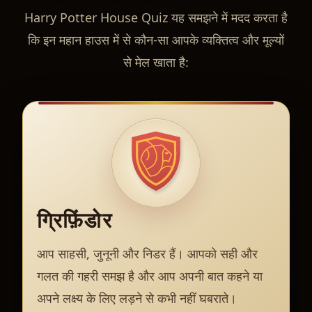
Harry Potter House Quiz यह समझने में मदद करता है
कि इन महान हाउस में से कौन-सा आपके व्यक्तित्व और मूल्यों
से मेल खाता है:
ग्रिफ़िंडोर
आप साहसी, जुनूनी और निडर हैं। आपको सही और
गलत की गहरी समझ है और आप अपनी बात कहने या
अपने लक्ष्य के लिए लड़ने से कभी नहीं घबराते।