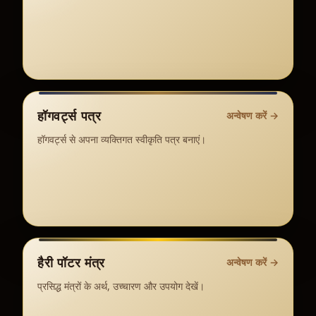
हॉगवर्ट्स पत्र
अन्वेषण करें
→
हॉगवर्ट्स से अपना व्यक्तिगत स्वीकृति पत्र बनाएं।
हैरी पॉटर मंत्र
अन्वेषण करें
→
प्रसिद्ध मंत्रों के अर्थ, उच्चारण और उपयोग देखें।