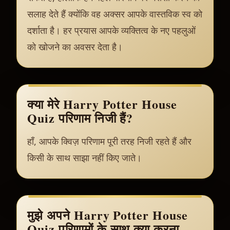
सलाह देते हैं क्योंकि वह अक्सर आपके वास्तविक स्व को
दर्शाता है। हर प्रयास आपके व्यक्तित्व के नए पहलुओं
को खोजने का अवसर देता है।
क्या मेरे Harry Potter House
Quiz परिणाम निजी हैं?
हाँ, आपके क्विज़ परिणाम पूरी तरह निजी रहते हैं और
किसी के साथ साझा नहीं किए जाते।
मुझे अपने Harry Potter House
Quiz परिणामों के साथ क्या करना