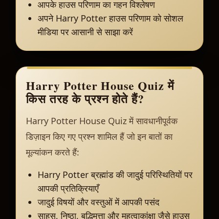
आपके हाउस परिणाम का गहन विश्लेषण
अपने Harry Potter हाउस परिणाम को सोशल
मीडिया पर आसानी से साझा करें
Harry Potter House Quiz में
किस तरह के प्रश्न होते हैं?
Harry Potter House Quiz में सावधानीपूर्वक
डिज़ाइन किए गए प्रश्न शामिल हैं जो इन बातों का
मूल्यांकन करते हैं:
Harry Potter ब्रह्मांड की जादुई परिस्थितियों पर
आपकी प्रतिक्रियाएँ
जादुई विषयों और वस्तुओं में आपकी पसंद
साहस, निष्ठा, बुद्धिमत्ता और महत्वाकांक्षा जैसे हाउस