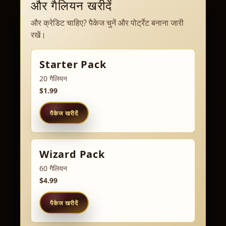
और गैलियन खरीदें
और क्रेडिट चाहिए? पैकेज चुनें और पोर्ट्रेट बनाना जारी
रखें।
Starter Pack
20 गैलियन
$1.99
पैकेज खरीदें
Wizard Pack
60 गैलियन
$4.99
पैकेज खरीदें