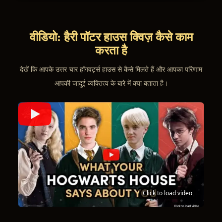
वीडियो: हैरी पॉटर हाउस क्विज़ कैसे काम
करता है
देखें कि आपके उत्तर चार हॉगवर्ट्स हाउस से कैसे मिलते हैं और आपका परिणाम
आपकी जादुई व्यक्तित्व के बारे में क्या बताता है।
Click to load video