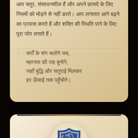
आप चतुर, संसाधनशील हैं और अपने फ़ायदे के लिए
नियमों को मोड़ने से नहीं डरते। आप लगातार आगे बढ़ने
का प्रयास करते हैं और शक्ति की स्थिति पाने के लिए
पूरा जोर लगाते हैं।
सर्पों के संग चलोगे जब,
महानता की राह बुनोगे,
जहाँ बुद्धि और चतुराई मिलकर
हर ऊँचाई तक पहुँचोगे।