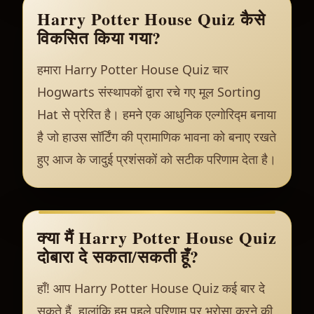
Harry Potter House Quiz कैसे
विकसित किया गया?
हमारा Harry Potter House Quiz चार
Hogwarts संस्थापकों द्वारा रचे गए मूल Sorting
Hat से प्रेरित है। हमने एक आधुनिक एल्गोरिद्म बनाया
है जो हाउस सॉर्टिंग की प्रामाणिक भावना को बनाए रखते
हुए आज के जादुई प्रशंसकों को सटीक परिणाम देता है।
क्या मैं Harry Potter House Quiz
दोबारा दे सकता/सकती हूँ?
हाँ! आप Harry Potter House Quiz कई बार दे
सकते हैं, हालांकि हम पहले परिणाम पर भरोसा करने की