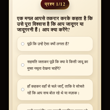
प्रश्न 1/12
एक मगल आपसे तकरार करके कहता है कि
उसे पूरा विश्वास है कि आप जादूगर या
जादूगरनी हैं। आप क्या करेंगे?
पूछें कि उन्हें ऐसा क्यों लगता है?
सहमति जताकर पूछें कि क्या वे किसी जादू का
मुफ्त नमूना देखना चाहेंगे?
हाँ कहकर वहाँ से चले जाएँ, ताकि वे सोचते
रहें कि आप सच बोल रहे थे या मज़ाक।