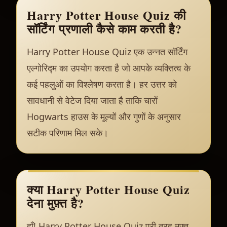
Harry Potter House Quiz की
सॉर्टिंग प्रणाली कैसे काम करती है?
Harry Potter House Quiz एक उन्नत सॉर्टिंग
एल्गोरिद्म का उपयोग करता है जो आपके व्यक्तित्व के
कई पहलुओं का विश्लेषण करता है। हर उत्तर को
सावधानी से वेटेज दिया जाता है ताकि चारों
Hogwarts हाउस के मूल्यों और गुणों के अनुसार
सटीक परिणाम मिल सके।
क्या Harry Potter House Quiz
देना मुफ़्त है?
हाँ! Harry Potter House Quiz पूरी तरह मुफ़्त