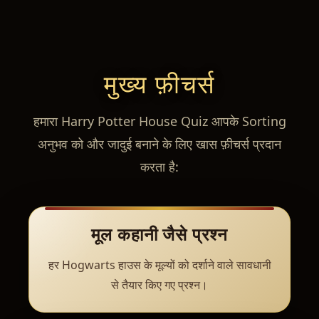
मुख्य फ़ीचर्स
हमारा Harry Potter House Quiz आपके Sorting
अनुभव को और जादुई बनाने के लिए खास फ़ीचर्स प्रदान
करता है:
मूल कहानी जैसे प्रश्न
हर Hogwarts हाउस के मूल्यों को दर्शाने वाले सावधानी
से तैयार किए गए प्रश्न।