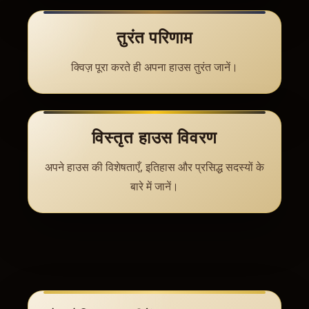
तुरंत परिणाम
क्विज़ पूरा करते ही अपना हाउस तुरंत जानें।
विस्तृत हाउस विवरण
अपने हाउस की विशेषताएँ, इतिहास और प्रसिद्ध सदस्यों के
बारे में जानें।