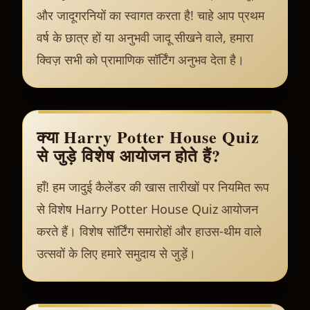
और जादूगरनियों का स्वागत करता है! चाहे आप प्रथम
वर्ष के छात्र हों या अनुभवी जादू सीखने वाले, हमारा
क्विज़ सभी को प्रामाणिक सॉर्टिंग अनुभव देता है।
क्या Harry Potter House Quiz
से जुड़े विशेष आयोजन होते हैं?
हाँ! हम जादुई कैलेंडर की खास तारीखों पर नियमित रूप
से विशेष Harry Potter House Quiz आयोजन
करते हैं। विशेष सॉर्टिंग समारोहों और हाउस-थीम वाले
उत्सवों के लिए हमारे समुदाय से जुड़ें।