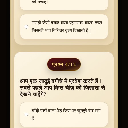
को नचाए।
स्याही जैसी चमक वाला रहस्यमय काला तरल
जिसकी भाप विचित्र दृश्य दिखाती है।
प्रश्न 4/12
आप एक जादुई बगीचे में प्रवेश करते हैं।
सबसे पहले आप किस चीज़ को जिज्ञासा से
देखने चाहेंगे?
चाँदी पत्तों वाला पेड़ जिस पर सुनहरे सेब लगे
हैं