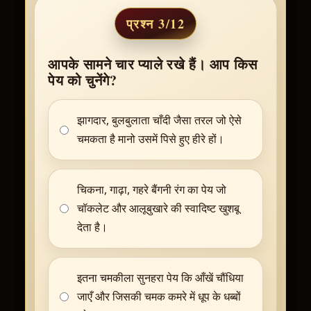
प्रश्न 3/12
आपके सामने चार प्याले रखे हैं। आप किस
पेय को चुनेंगे?
झागदार, बुलबुलाता चाँदी जैसा तरल जो ऐसे
चमकता है मानो उसमें पिसे हुए हीरे हों।
चिकना, गाढ़ा, गहरे बैंगनी रंग का पेय जो
चॉकलेट और आलूबुखारे की स्वादिष्ट खुशबू
देता है।
इतना चमकीला सुनहरा पेय कि आँखें चौंधिया
जाएँ और जिसकी चमक कमरे में धूप के धब्बों