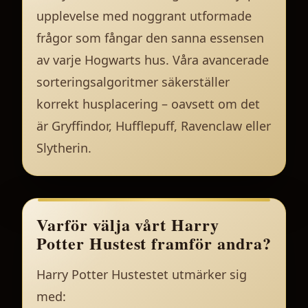
upplevelse med noggrant utformade
frågor som fångar den sanna essensen
av varje Hogwarts hus. Våra avancerade
sorteringsalgoritmer säkerställer
korrekt husplacering – oavsett om det
är Gryffindor, Hufflepuff, Ravenclaw eller
Slytherin.
Varför välja vårt Harry
Potter Hustest framför andra?
Harry Potter Hustestet utmärker sig
med: