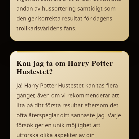
andan av hussortering samtidigt som
den ger korrekta resultat för dagens
trollkarlsvärldens fans.
Kan jag ta om Harry Potter
Hustestet?
Ja! Harry Potter Hustestet kan tas flera
gånger, även om vi rekommenderar att
lita på ditt första resultat eftersom det
ofta återspeglar ditt sannaste jag. Varje
försök ger en unik möjlighet att
utforska olika aspekter av din