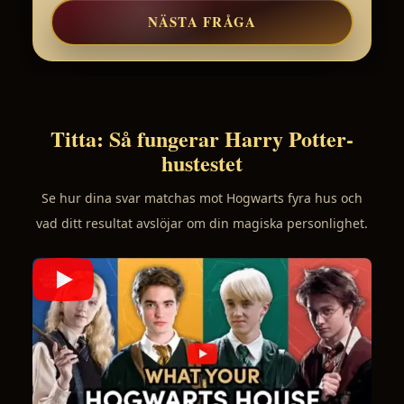
NÄSTA FRÅGA
Titta: Så fungerar Harry Potter-
hustestet
Se hur dina svar matchas mot Hogwarts fyra hus och
vad ditt resultat avslöjar om din magiska personlighet.