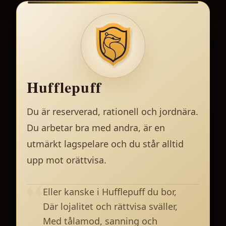
Hufflepuff
Du är reserverad, rationell och jordnära.
Du arbetar bra med andra, är en
utmärkt lagspelare och du står alltid
upp mot orättvisa.
Eller kanske i Hufflepuff du bor,
Där lojalitet och rättvisa sväller,
Med tålamod, sanning och