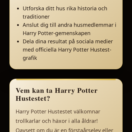
Utforska ditt hus rika historia och
traditioner
Anslut dig till andra husmedlemmar i
Harry Potter-gemenskapen
Dela dina resultat på sociala medier
med officiella Harry Potter Hustest-
grafik
Vem kan ta Harry Potter
Hustestet?
Harry Potter Hustestet välkomnar
trollkarlar och häxor i alla åldrar!
Oavsett om du är en förstaårselev eller