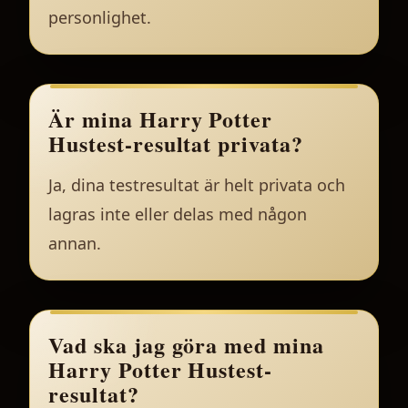
personlighet.
Är mina Harry Potter
Hustest-resultat privata?
Ja, dina testresultat är helt privata och
lagras inte eller delas med någon
annan.
Vad ska jag göra med mina
Harry Potter Hustest-
resultat?