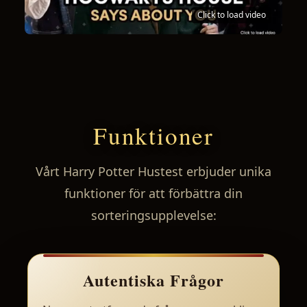
Click to load video
Funktioner
Vårt Harry Potter Hustest erbjuder unika
funktioner för att förbättra din
sorteringsupplevelse:
Autentiska Frågor