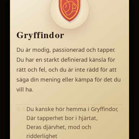
Gryffindor
Du är modig, passionerad och tapper.
Du har en starkt definierad känsla för
rätt och fel, och du är inte rädd för att
säga din mening eller kämpa för det du
vill ha.
Du kanske hör hemma i Gryffindor,
Där tapperhet bor i hjärtat,
Deras djärvhet, mod och
ridderlighet