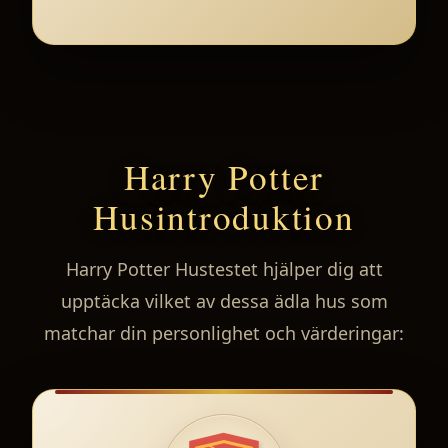
Harry Potter
Husintroduktion
Harry Potter Hustestet hjälper dig att
upptäcka vilket av dessa ädla hus som
matchar din personlighet och värderingar: