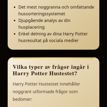
Det mest noggranna och omfattande
hussorteringssystemet
Djupgående analys av din
husplacering
Enkel delning av dina Harry Potter
husresultat på sociala medier
Vilka typer av frågor ingår i
Harry Potter Hustestet?
Harry Potter Hustestet innehåller
noggrant utformade frågor som
bedömer: