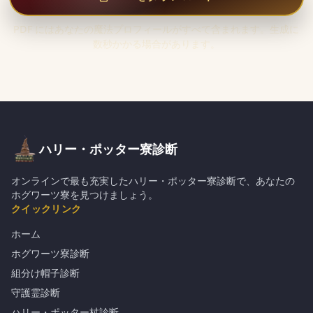
PDF にはあなたの魔法プロフィールがすべて含まれます。生成に
数秒かかる場合があります。
ハリー・ポッター寮診断
オンラインで最も充実したハリー・ポッター寮診断で、あなたの
ホグワーツ寮を見つけましょう。
クイックリンク
ホーム
ホグワーツ寮診断
組分け帽子診断
守護霊診断
ハリー・ポッター杖診断