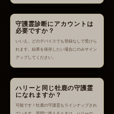
守護霊診断にアカウントは
必要ですか？
いいえ。どのデバイスでも登録なしで受けら
れます。結果を保存したい場合にのみサイン
アップしてください。
ハリーと同じ牡鹿の守護霊
になれますか？
可能です！牡鹿の守護霊もラインナップされ
ています。質問に答えるときは、ハリーの