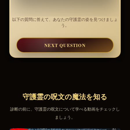
以下の質問に答えて、あなたの守護霊の姿を見つけましょ
う。
NEXT QUESTION
守護霊の呪文の魔法を知る
診断の前に、守護霊の呪文について学べる動画をチェックし
ましょう。