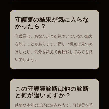
守護霊の結果が気に入らな
かったら？
守護霊は、あなたがまだ気づいていない魅力
を映すこともあります。新しい視点で見つめ
直したり、気分を変えて再挑戦してみても良
いでしょう。
この守護霊診断は他の診断
と何が違いますか？
感情や本能の反応に焦点を当て、守護霊を呼