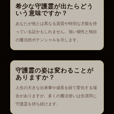
希少な守護霊が出たらどう
いう意味ですか？
あなたが他とは異なる資質や特別な才能を持
っている証かもしれません。強い個性と独自
の魔法的ポテンシャルを示します。
守護霊の姿は変わることが
ありますか？
人生の大きな出来事や成長を経て変化する場
合がありますが、多くの魔法使いは生涯同じ
守護霊を持ち続けます。