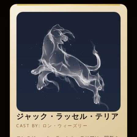
ジャック・ラッセル・テリア
CAST BY:
ロン・ウィーズリー