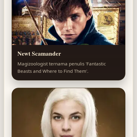
Newt Scamander
Magizoologist ternama penulis 'Fantastic
Beasts and Where to Find Them'.