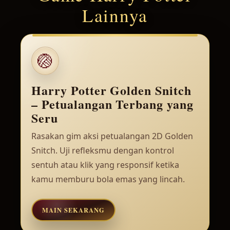
Lainnya
🏐
Harry Potter Golden Snitch
– Petualangan Terbang yang
Seru
Rasakan gim aksi petualangan 2D Golden
Snitch. Uji refleksmu dengan kontrol
sentuh atau klik yang responsif ketika
kamu memburu bola emas yang lincah.
MAIN SEKARANG