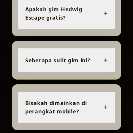
Apakah gim Hedwig
+
Escape gratis?
+
Seberapa sulit gim ini?
Bisakah dimainkan di
+
perangkat mobile?