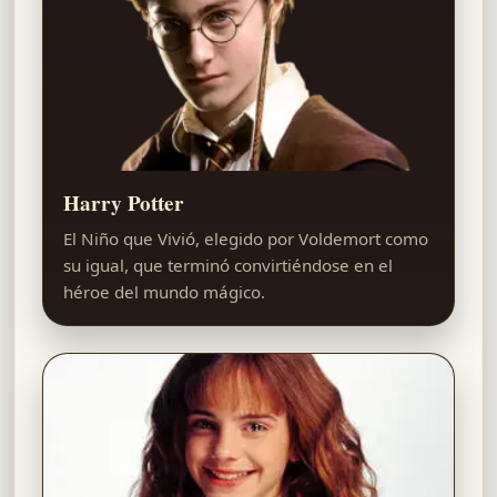
Harry Potter
El Niño que Vivió, elegido por Voldemort como
su igual, que terminó convirtiéndose en el
héroe del mundo mágico.