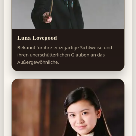
Luna Lovegood
Bekannt für ihre einzigartige Sichtweise und
ihren unerschütterlichen Glauben an das
Außergewöhnliche.