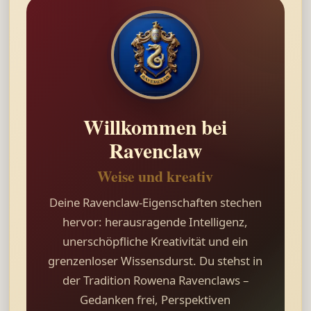
Willkommen bei
Ravenclaw
Weise und kreativ
Deine Ravenclaw-Eigenschaften stechen
hervor: herausragende Intelligenz,
unerschöpfliche Kreativität und ein
grenzenloser Wissensdurst. Du stehst in
der Tradition Rowena Ravenclaws –
Gedanken frei, Perspektiven