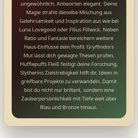
ungewöhnlich, Antworten elegant. Deine
Magie strahlt dieselbe Mischung aus
Gelehrsamkeit und Inspiration aus wie bei
Luna Lovegood oder Filius Flitwick. Neben
Ratio und Fantasie bereichern weitere
Haus-Einflüsse dein Profil: Gryffindors
Mut lässt dich gewagte Thesen prüfen,
Hufflepuffs Fleiß festigt deine Forschung,
Slytherins Zielstrebigkeit hilft dir, Ideen in
greifbare Projekte zu verwandeln. Damit
bist du nicht nur brillant, sondern eine
Zauberpersönlichkeit mit Tiefe weit über
Blau und Bronze hinaus.